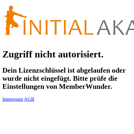
Zugriff nicht autorisiert.
Dein Lizenzschlüssel ist abgelaufen oder
wurde nicht eingefügt. Bitte prüfe die
Einstellungen von MemberWunder.
Impressum
AGB